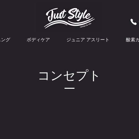
ニング
ボディケア
ジュニア アスリート
酸素
​コンセプト