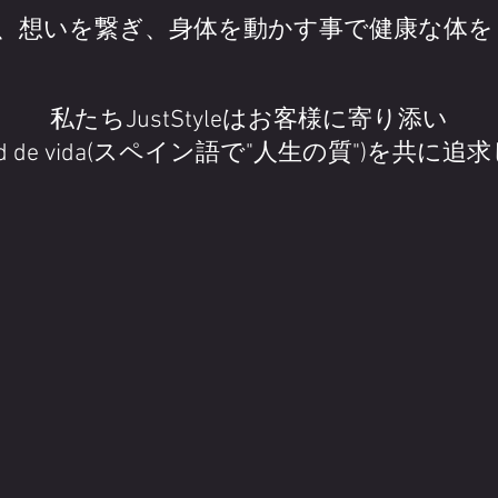
ぎ、想いを繋ぎ、身体を動かす事で健康な体
​私たちJustStyleはお客様に寄り添い
idad de vida(スペイン語で"人生の質")を共に