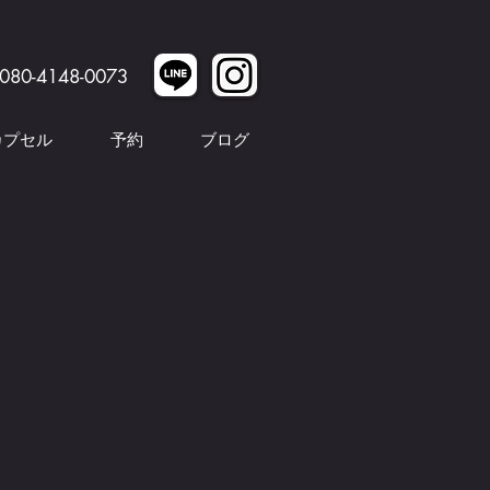
080-4148-0073
カプセル
予約
ブログ